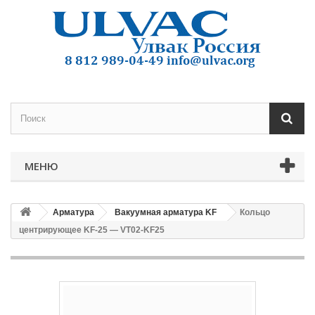
МЕНЮ
Арматура
Вакуумная арматура KF
Кольцо
центрирующее KF-25 — VT02-KF25