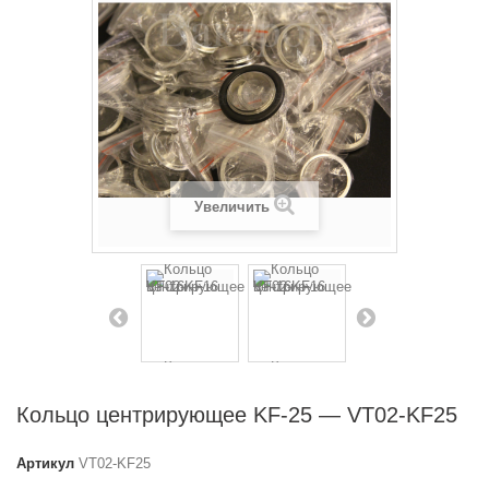
Увеличить
Кольцо центрирующее KF-25 — VT02-KF25
Артикул
VT02-KF25