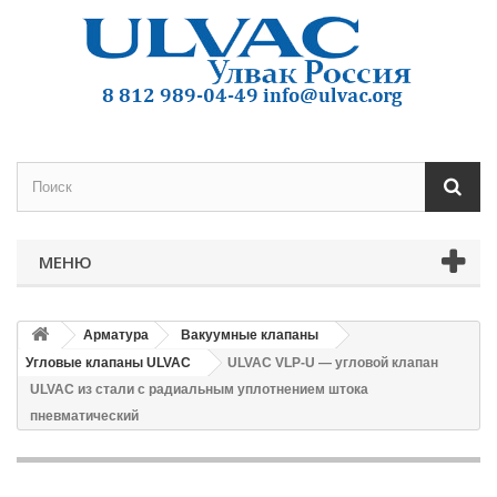
МЕНЮ
Арматура
Вакуумные клапаны
Угловые клапаны ULVAC
ULVAC VLP-U — угловой клапан
ULVAC из стали с радиальным уплотнением штока
пневматический