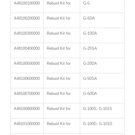
A48100100000
Rebuid Kit for
G-5
A48100200000
Rebuid Kit for
G-5DA
A48100300000
Rebuid Kit for
G-10DA
A48100400000
Rebuid Kit for
G-25SA
A48100500000
Rebuid Kit for
G-20DA
A48100600000
Rebuid Kit for
G-50SA
A48100700000
Rebuid Kit for
G-50DA
A48100800000
Rebuid Kit for
G-100S, G-101S
A48101000000
Rebuid Kit for
G-100D, G-101D