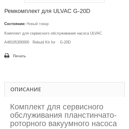
Ремкомплект для ULVAC G-20D
Состояние:
Новый товар
Комплект для сервисного обслуживания насоса ULVAC
A48105300000
Rebuid Kit for
G-20D
Печать
ОПИСАНИЕ
Комплект для сервисного
обслуживания планстинчато-
роторного вакуумного насоса