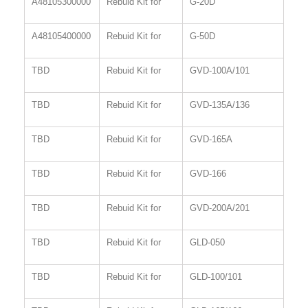
A48105300000
Rebuid Kit for
G-20D
A48105400000
Rebuid Kit for
G-50D
TBD
Rebuid Kit for
GVD-100A/101
TBD
Rebuid Kit for
GVD-135A/136
TBD
Rebuid Kit for
GVD-165A
TBD
Rebuid Kit for
GVD-166
TBD
Rebuid Kit for
GVD-200A/201
TBD
Rebuid Kit for
GLD-050
TBD
Rebuid Kit for
GLD-100/101