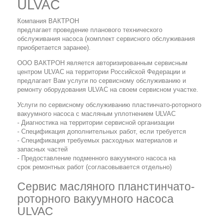
ULVAC
Компания ВАКТРОН
предлагает проведение
планового технического
обслуживания насоса (комплект сервисного обслуживания
приобретается заранее).
ООО ВАКТРОН является авторизированным сервисным
центром ULVAC на территории Российской Федерации и
предлагает Вам услуги по сервисному обслуживанию и
ремонту оборудования ULVAC на своем сервисном участке.
Услуги по сервисному обслуживанию пластинчато-роторного
вакуумного насоса с масляным уплотнением ULVAC
- Диагностика на территории сервисной организации
- Спецификация дополнительных работ, если требуется
- Спецификация требуемых расходных материалов и
запасных частей
- Предоставление подменного вакуумного насоса на
срок ремонтных работ (согласовывается отдельно)
Сервис масляного планстинчато-
роторного вакуумного насоса
ULVAC