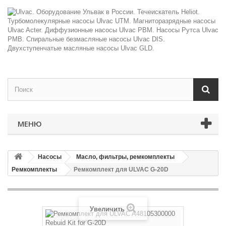
МЕНЮ
Насосы
Масло, фильтры, ремкомплекты
Ремкомплекты
Ремкомплект для ULVAC G-20D
Увеличить