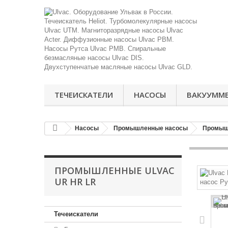
ТЕЧЕИСКАТЕЛИ
НАСОСЫ
ВАКУУММ
Насосы
Промышленные насосы
Промыш
ПРОМЫШЛЕННЫЕ ULVAC
UR HR LR
Течеискатели