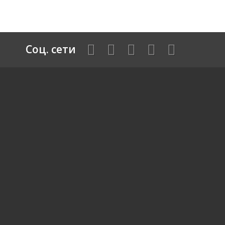
Соц. сети