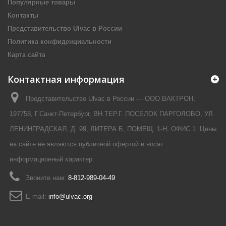
Популярные товары
Контакты
Представительство Ulvac в России
Политика конфиденциальности
Карта сайта
Контактная информация
Представительство Ulvac в России — ООО ВАКТРОН,
197758, Г.Санкт-Петербург, ВН.ТЕР.Г. ПОСЕЛОК ПАРГОЛОВО, УЛ
ЛЕНИНГРАДСКАЯ, Д. 99, ЛИТЕРА Б, ПОМЕЩ. 1-Н, ОФИС 1. Цены
на сайте не являются публичной офертой и носят
информационный характер.
Звоните нам:
8-812-989-04-49
E-mail:
info@ulvac.org