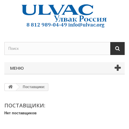
МЕНЮ
Поставщики:
ПОСТАВЩИКИ:
Нет поставщиков