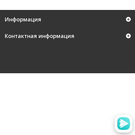
Информация
Контактная информация